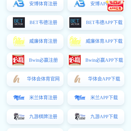
课题研究
名师工作室
名校长工作室
名班主任工作室
名师风采
王晓旭
教师培养
名，
省级
团队建设