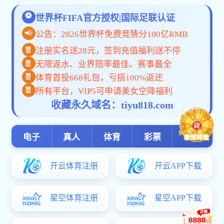
郑州十一中20
郑州十一中20
郑州十一中20