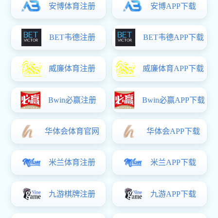
特色专题 characteristic