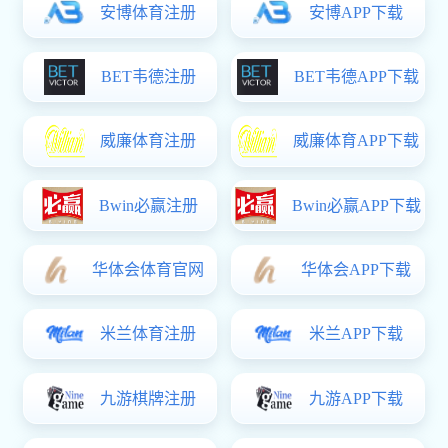
党务公开
学习园地
党日活动
党员风采
纪检监察
清廉学校