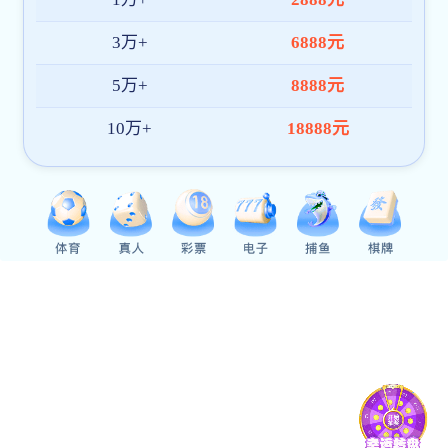
主义理论教
重要讲话精
新战略
对学生每一项
互衔接
释疑解惑、理
(二)
1
要紧紧
制。
的党员学习活动
度，党
领导干部要起
重要手段
2
把深入