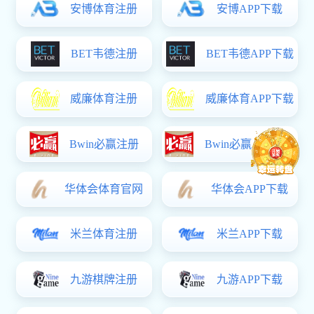
学校简介
部门设置
地理位置
校史沿革
世界杯官
学校荣誉
深厚，校
校园风貌
学校始
神，聚
大事记
素质，
建校七
院士
大批多领域杰出