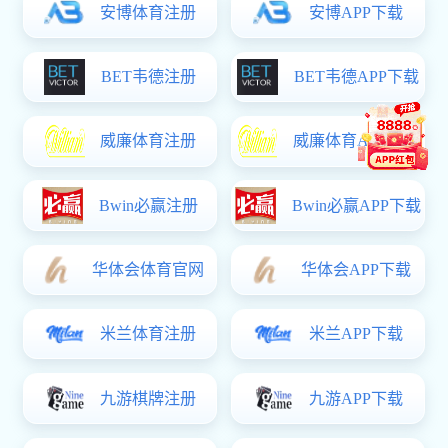
学校简介
校园时讯
校园风光
教育教学
名师荟萃
学生天地
学校共育
党团建设
招生专栏
校务公开
通知公告
李晓强