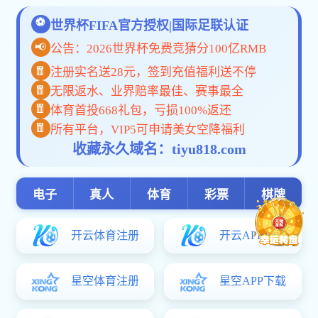
郑州市为民高
郑州市为民高