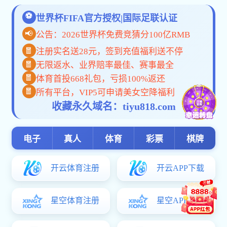
一片丹心担使
不忘初心 薪
郑州11中组